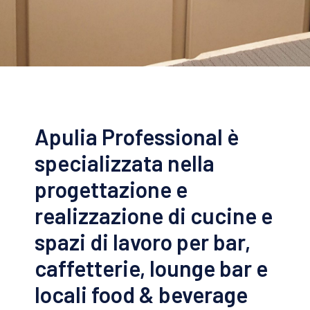
Apulia Professional è
specializzata nella
progettazione e
realizzazione di cucine e
spazi di lavoro per bar,
caffetterie, lounge bar e
locali food & beverage