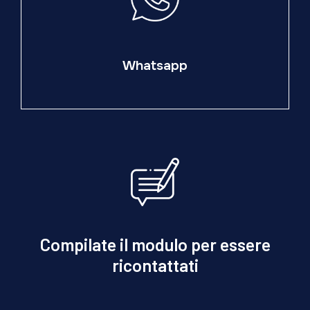
Whatsapp
Compilate il modulo per essere
ricontattati