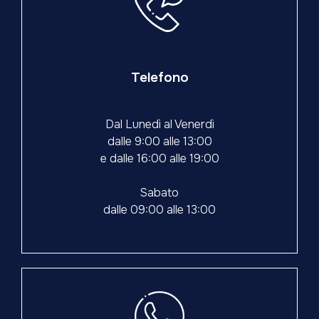
Telefono
Dal Lunedì al Venerdì
dalle 9:00 alle 13:00
e dalle 16:00 alle 19:00
Sabato
dalle 09:00 alle 13:00