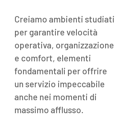
Creiamo ambienti studiati
per garantire velocità
operativa, organizzazione
e comfort, elementi
fondamentali per offrire
un servizio impeccabile
anche nei momenti di
massimo afflusso.