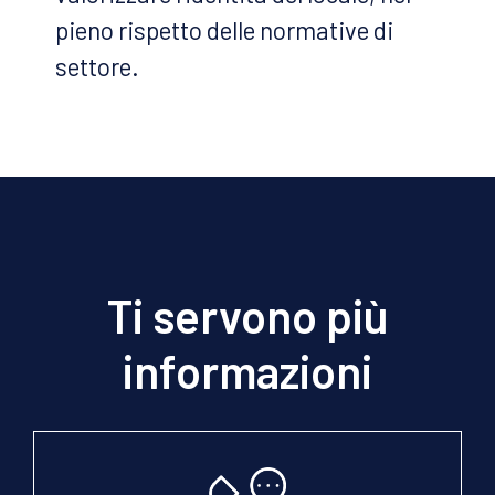
pieno rispetto delle normative di
settore.
Ti servono più
informazioni