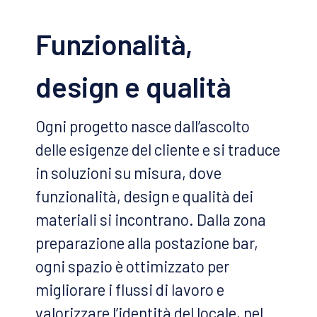
Funzionalità,
design e qualità
Ogni progetto nasce dall’ascolto
delle esigenze del cliente e si traduce
in soluzioni su misura, dove
funzionalità, design e qualità dei
materiali si incontrano. Dalla zona
preparazione alla postazione bar,
ogni spazio è ottimizzato per
migliorare i flussi di lavoro e
valorizzare l’identità del locale, nel