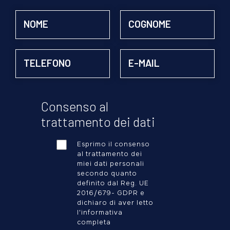
Consenso al
trattamento dei dati
Esprimo il consenso
al trattamento dei
miei dati personali
secondo quanto
definito dal Reg. UE
2016/679- GDPR e
dichiaro di aver letto
l'informativa
completa